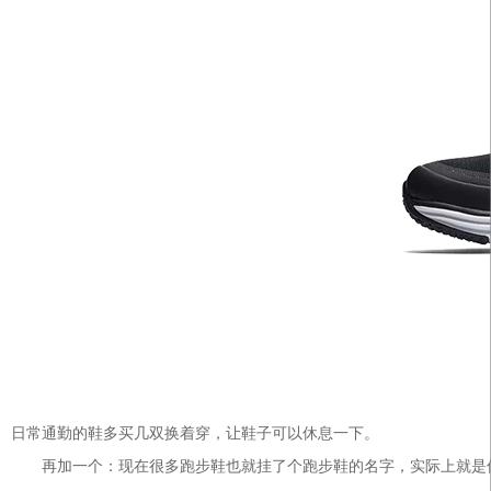
日常通勤的鞋多买几双换着穿，让鞋子可以休息一下。
再加一个：现在很多跑步鞋也就挂了个跑步鞋的名字，实际上就是