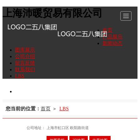
上海沛暖贸易有限公司
首页
产品展示
新闻动态
图库展示
公司介绍
留言反馈
联系我们
LBS
您当前的位置：
首页
LBS
>
公司地址：
上海市虹口区 欧阳路街道