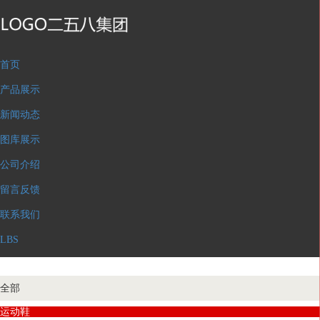
首页
产品展示
新闻动态
图库展示
公司介绍
留言反馈
联系我们
LBS
全部
运动鞋